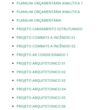
PLANILHA ORÇAMENTÁRIA ANALITICA 1
PLANILHA ORÇAMENTÁRIA ANALITICA
PLANILHA ORÇAMENTÁRIA
PROJETO CABEAMENTO ESTRUTURADO
PROJETO COMBATE A INCÊNDIO 01
PROJETO COMBATE A INCÊNDIO 02
PROJETO AR CONDICIONADO 1
PROJETO ARQUITETONICO 01
PROJETO ARQUITETONICO 02
PROJETO ARQUITETONICO 03
PROJETO ARQUITETONICO 04
PROJETO ARQUITETONICO 05
PROJETO ARQUITETONICO 06