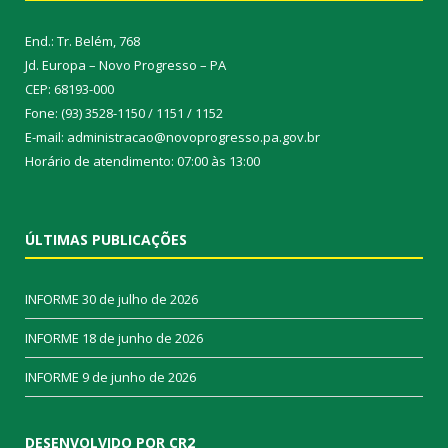
End.: Tr. Belém, 768
Jd. Europa – Novo Progresso – PA
CEP: 68193-000
Fone: (93) 3528-1150 / 1151 / 1152
E-mail: administracao@novoprogresso.pa.gov.br
Horário de atendimento: 07:00 às 13:00
ÚLTIMAS PUBLICAÇÕES
INFORME
30 de julho de 2026
INFORME
18 de junho de 2026
INFORME
9 de junho de 2026
DESENVOLVIDO POR CR2