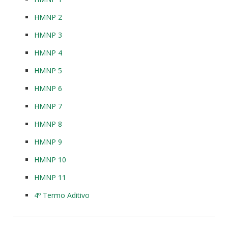
HMNP 2
HMNP 3
HMNP 4
HMNP 5
HMNP 6
HMNP 7
HMNP 8
HMNP 9
HMNP 10
HMNP 11
4º Termo Aditivo