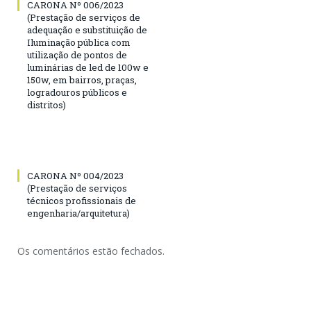
CARONA Nº 006/2023
(Prestação de serviços de
adequação e substituição de
Iluminação pública com
utilização de pontos de
luminárias de led de 100w e
150w, em bairros, praças,
logradouros públicos e
distritos)
CARONA Nº 004/2023
(Prestação de serviços
técnicos profissionais de
engenharia/arquitetura)
Os comentários estão fechados.