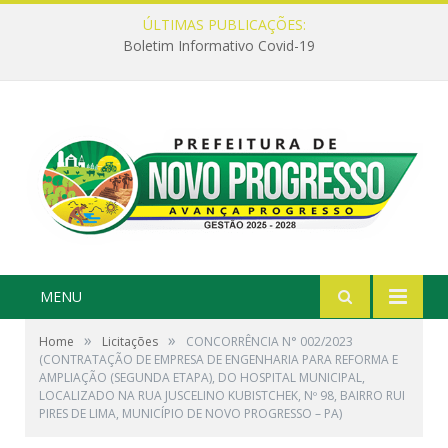
ÚLTIMAS PUBLICAÇÕES:
Boletim Informativo Covid-19
MENU
»
»
Home
Licitações
CONCORRÊNCIA N° 002/2023
(CONTRATAÇÃO DE EMPRESA DE ENGENHARIA PARA REFORMA E
AMPLIAÇÃO (SEGUNDA ETAPA), DO HOSPITAL MUNICIPAL,
LOCALIZADO NA RUA JUSCELINO KUBISTCHEK, Nº 98, BAIRRO RUI
PIRES DE LIMA, MUNICÍPIO DE NOVO PROGRESSO – PA)