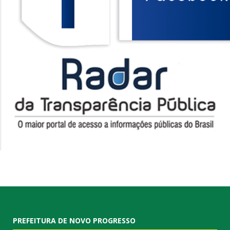
PREFEITURA DE NOVO PROGRESSO