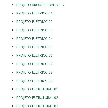
PROJETO ARQUITETONICO 07
PROJETO ELÉTRICO 01
PROJETO ELÉTRICO 02
PROJETO ELÉTRICO 03
PROJETO ELÉTRICO 04
PROJETO ELÉTRICO 05
PROJETO ELÉTRICO 06
PROJETO ELÉTRICO 07
PROJETO ELÉTRICO 08
PROJETO ELÉTRICO 09
PROJETO ESTRUTURAL 01
PROJETO ESTRUTURAL 02
PROJETO ESTRUTURAL 03