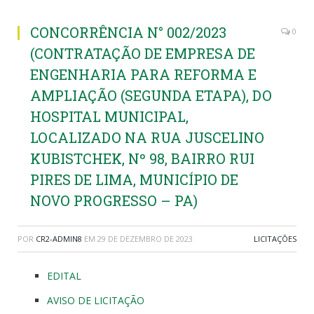
CONCORRÊNCIA N° 002/2023
0
(CONTRATAÇÃO DE EMPRESA DE
ENGENHARIA PARA REFORMA E
AMPLIAÇÃO (SEGUNDA ETAPA), DO
HOSPITAL MUNICIPAL,
LOCALIZADO NA RUA JUSCELINO
KUBISTCHEK, Nº 98, BAIRRO RUI
PIRES DE LIMA, MUNICÍPIO DE
NOVO PROGRESSO – PA)
POR
CR2-ADMIN8
EM
29 DE DEZEMBRO DE 2023
LICITAÇÕES
EDITAL
AVISO DE LICITAÇÃO