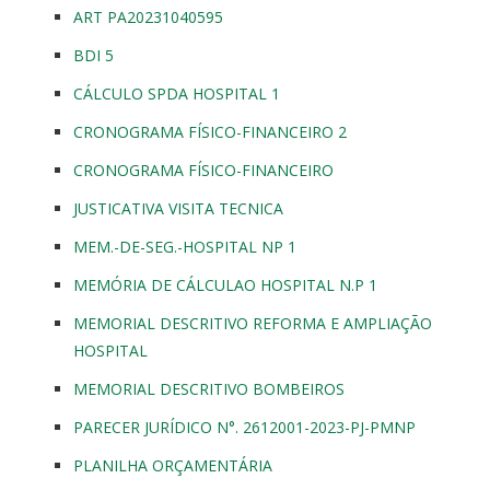
ART PA20231040595
BDI 5
CÁLCULO SPDA HOSPITAL 1
CRONOGRAMA FÍSICO-FINANCEIRO 2
CRONOGRAMA FÍSICO-FINANCEIRO
JUSTICATIVA VISITA TECNICA
MEM.-DE-SEG.-HOSPITAL NP 1
MEMÓRIA DE CÁLCULAO HOSPITAL N.P 1
MEMORIAL DESCRITIVO REFORMA E AMPLIAÇÃO
HOSPITAL
MEMORIAL DESCRITIVO BOMBEIROS
PARECER JURÍDICO N°. 2612001-2023-PJ-PMNP
PLANILHA ORÇAMENTÁRIA