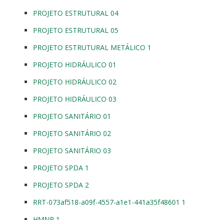
PROJETO ESTRUTURAL 04
PROJETO ESTRUTURAL 05
PROJETO ESTRUTURAL METÁLICO 1
PROJETO HIDRÁULICO 01
PROJETO HIDRÁULICO 02
PROJETO HIDRÁULICO 03
PROJETO SANITÁRIO 01
PROJETO SANITÁRIO 02
PROJETO SANITÁRIO 03
PROJETO SPDA 1
PROJETO SPDA 2
RRT-073af518-a09f-4557-a1e1-441a35f48601 1
HMNP 1