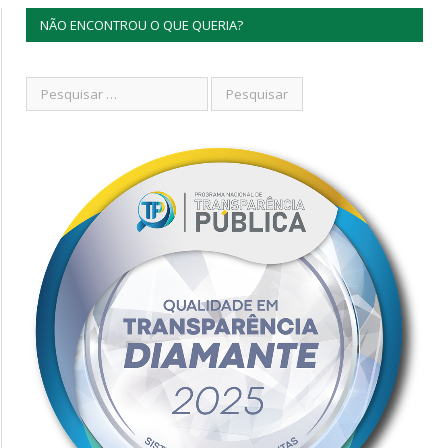
NÃO ENCONTROU O QUE QUERIA?