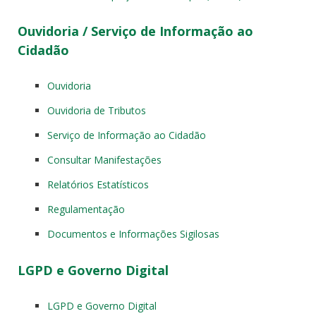
Ouvidoria / Serviço de Informação ao
Cidadão
Ouvidoria
Ouvidoria de Tributos
Serviço de Informação ao Cidadão
Consultar Manifestações
Relatórios Estatísticos
Regulamentação
Documentos e Informações Sigilosas
LGPD e Governo Digital
LGPD e Governo Digital