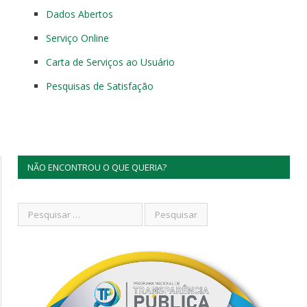
Dados Abertos
Serviço Online
Carta de Serviços ao Usuário
Pesquisas de Satisfação
NÃO ENCONTROU O QUE QUERIA?