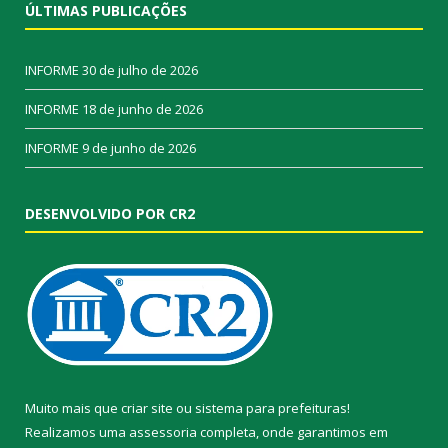
ÚLTIMAS PUBLICAÇÕES
INFORME
30 de julho de 2026
INFORME
18 de junho de 2026
INFORME
9 de junho de 2026
DESENVOLVIDO POR CR2
Muito mais que
criar site
ou
sistema para prefeituras
!
Realizamos uma
assessoria
completa, onde garantimos em