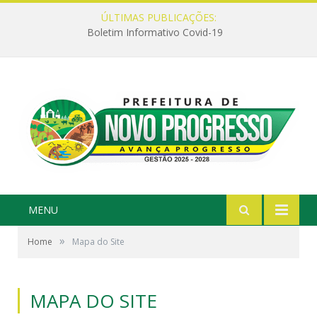
ÚLTIMAS PUBLICAÇÕES:
Boletim Informativo Covid-19
MENU
»
Home
Mapa do Site
MAPA DO SITE