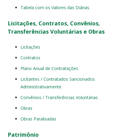
Tabela com os Valores das Diárias
Licitações, Contratos, Convênios,
Transferências Voluntárias e Obras
Licitações
Contratos
Plano Anual de Contratações
Licitantes / Contratados Sancionados
Administrativamente
Convênios / Transferências Voluntárias
Obras
Obras Paralisadas
Patrimônio