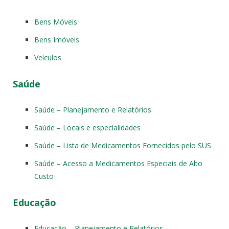
Bens Móveis
Bens Imóveis
Veículos
Saúde
Saúde – Planejamento e Relatórios
Saúde – Locais e especialidades
Saúde – Lista de Medicamentos Fornecidos pelo SUS
Saúde – Acesso a Medicamentos Especiais de Alto
Custo
Educação
Educação – Planejamento e Relatórios