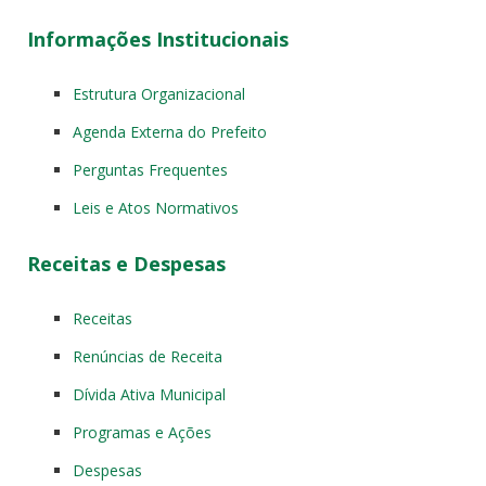
Informações Institucionais
Estrutura Organizacional
Agenda Externa do Prefeito
Perguntas Frequentes
Leis e Atos Normativos
Receitas e Despesas
Receitas
Renúncias de Receita
Dívida Ativa Municipal
Programas e Ações
Despesas