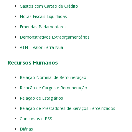
Gastos com Cartão de Crédito
Notas Fiscais Liquidadas
Emendas Parlamentares
Demonstrativos Extraorçamentários
VTN – Valor Terra Nua
Recursos Humanos
Relação Nominal de Remuneração
Relação de Cargos e Remuneração
Relação de Estagiários
Relação de Prestadores de Serviços Terceirizados
Concursos e PSS
Diárias