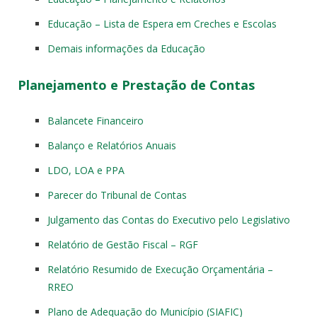
Educação – Lista de Espera em Creches e Escolas
Demais informações da Educação
Planejamento e Prestação de Contas
Balancete Financeiro
Balanço e Relatórios Anuais
LDO, LOA e PPA
Parecer do Tribunal de Contas
Julgamento das Contas do Executivo pelo Legislativo
Relatório de Gestão Fiscal – RGF
Relatório Resumido de Execução Orçamentária –
RREO
Plano de Adequação do Município (SIAFIC)