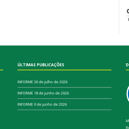
ÚLTIMAS PUBLICAÇÕES
D
INFORME
30 de julho de 2026
INFORME
18 de junho de 2026
INFORME
9 de junho de 2026
M
R