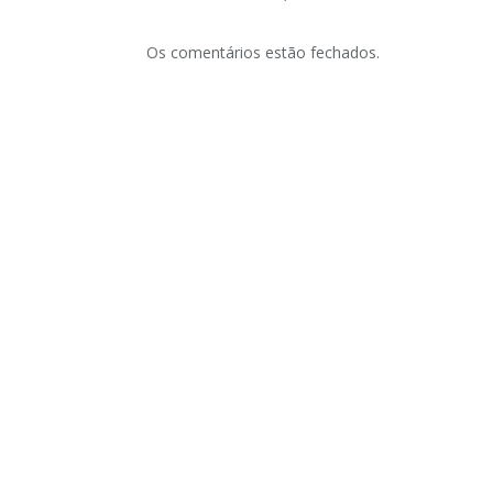
Os comentários estão fechados.