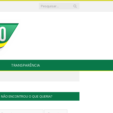
TRANSPARÊNCIA
NÃO ENCONTROU O QUE QUERIA?