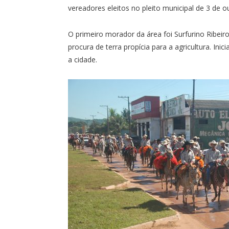
vereadores eleitos no pleito municipal de 3 de o
O primeiro morador da área foi Surfurino Ribei
procura de terra propícia para a agricultura. Ini
a cidade.