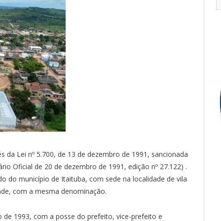
és da Lei nº 5.700, de 13 de dezembro de 1991, sancionada
rio Oficial de 20 de dezembro de 1991, edição nº 27.122) .
do município de Itaituba, com sede na localidade de vila
idade, com a mesma denominação.
o de 1993, com a posse do prefeito, vice-prefeito e