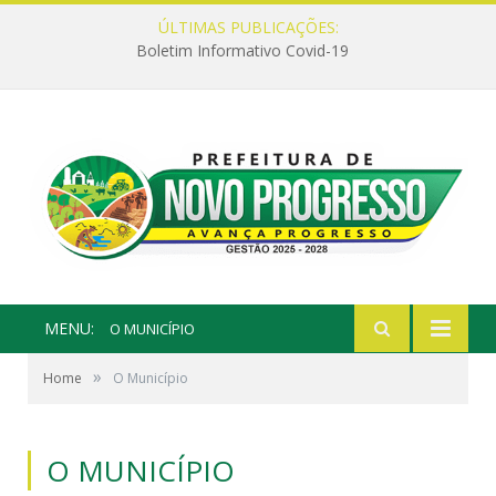
ÚLTIMAS PUBLICAÇÕES:
Boletim Informativo Covid-19
MENU:
O MUNICÍPIO
»
Home
O Município
O MUNICÍPIO