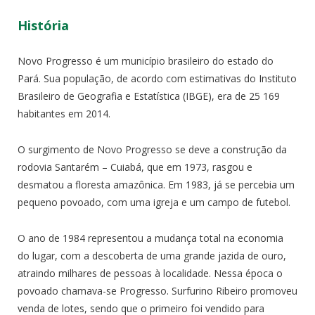
História
Novo Progresso é um município brasileiro do estado do
Pará. Sua população, de acordo com estimativas do Instituto
Brasileiro de Geografia e Estatística (IBGE), era de 25 169
habitantes em 2014.
O surgimento de Novo Progresso se deve a construção da
rodovia Santarém – Cuiabá, que em 1973, rasgou e
desmatou a floresta amazônica. Em 1983, já se percebia um
pequeno povoado, com uma igreja e um campo de futebol.
O ano de 1984 representou a mudança total na economia
do lugar, com a descoberta de uma grande jazida de ouro,
atraindo milhares de pessoas à localidade. Nessa época o
povoado chamava-se Progresso. Surfurino Ribeiro promoveu
venda de lotes, sendo que o primeiro foi vendido para