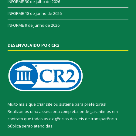
INFORME
30 de julho de 2026
INFORME
18 de junho de 2026
INFORME
9 de junho de 2026
DESENVOLVIDO POR CR2
Muito mais que
criar site
ou
sistema para prefeituras
!
Realizamos uma
assessoria
completa, onde garantimos em
contrato que todas as exigências das
leis de transparência
pública
serão atendidas.