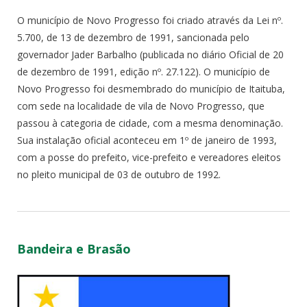
O município de Novo Progresso foi criado através da Lei nº.
5.700, de 13 de dezembro de 1991, sancionada pelo
governador Jader Barbalho (publicada no diário Oficial de 20
de dezembro de 1991, edição nº. 27.122). O município de
Novo Progresso foi desmembrado do município de Itaituba,
com sede na localidade de vila de Novo Progresso, que
passou à categoria de cidade, com a mesma denominação.
Sua instalação oficial aconteceu em 1º de janeiro de 1993,
com a posse do prefeito, vice-prefeito e vereadores eleitos
no pleito municipal de 03 de outubro de 1992.
Bandeira e Brasão