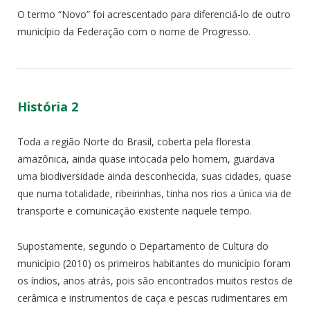
O termo “Novo” foi acrescentado para diferenciá-lo de outro
município da Federação com o nome de Progresso.
História 2
Toda a região Norte do Brasil, coberta pela floresta
amazônica, ainda quase intocada pelo homem, guardava
uma biodiversidade ainda desconhecida, suas cidades, quase
que numa totalidade, ribeirinhas, tinha nos rios a única via de
transporte e comunicação existente naquele tempo.
Supostamente, segundo o Departamento de Cultura do
município (2010) os primeiros habitantes do município foram
os índios, anos atrás, pois são encontrados muitos restos de
cerâmica e instrumentos de caça e pescas rudimentares em