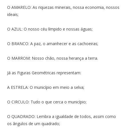
O AMARELO: As riquezas minerais, nossa economia, nossos
ideais;
O AZUL: O nosso céu límpido e nossas águas;
O BRANCO: A paz, o amanhecer e as cachoeiras;
O MARROM: Nosso chão, nossa herança a terra.
Já as Figuras Geométricas representam:
A ESTRELA: O município em meio a selva;
O CIRCULO: Tudo o que cerca o município;
O QUADRADO: Lembra a igualdade de todos, assim como
os ângulos de um quadrado;