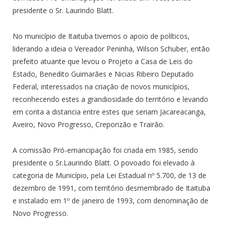
presidente o Sr. Laurindo Blatt.
No município de Itaituba tivemos o apoio de políticos,
liderando a ideia o Vereador Peninha, Wilson Schuber, então
prefeito atuante que levou o Projeto a Casa de Leis do
Estado, Benedito Guimarães e Nicias Ribeiro Deputado
Federal, interessados na criação de novos municípios,
reconhecendo estes a grandiosidade do território e levando
em conta a distancia entre estes que seriam Jacareacanga,
Aveiro, Novo Progresso, Creporizão e Trairão.
A comissão Pró-emancipação foi criada em 1985, sendo
presidente o Sr.Laurindo Blatt. O povoado foi elevado à
categoria de Município, pela Lei Estadual nº 5.700, de 13 de
dezembro de 1991, com território desmembrado de Itaituba
e instalado em 1º de janeiro de 1993, com denominação de
Novo Progresso.