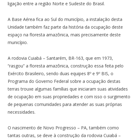
ligação entre a região Norte e Sudeste do Brasil.
A Base Aérea fica ao Sul do município, a instalação desta
Unidade também faz parte da história da ocupação deste
espaço na floresta amazônica, mais precisamente deste
município.
A rodovia Cuiabá – Santarém, BR-163, que em 1973,
“rasgou” a floresta amazônica, construção essa feita pelo
Exército Brasileiro, sendo duas equipes 8º e 9º BIS, o
Programa do Governo Federal sobre a ocupação destas
terras trouxe algumas famílias que iniciaram suas atividades
de ocupação em suas propriedades e com isso o surgimento
de pequenas comunidades para atender as suas próprias
necessidades.
O nascimento de Novo Progresso – PA, também como
tantas outras, se deve à construção da rodovia Cuiabá –