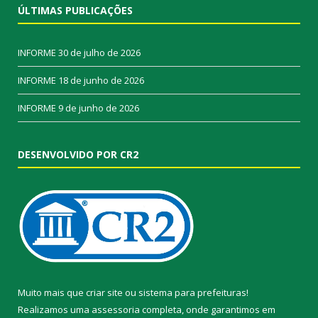
ÚLTIMAS PUBLICAÇÕES
INFORME
30 de julho de 2026
INFORME
18 de junho de 2026
INFORME
9 de junho de 2026
DESENVOLVIDO POR CR2
Muito mais que
criar site
ou
sistema para prefeituras
!
Realizamos uma
assessoria
completa, onde garantimos em