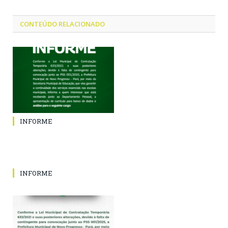
CONTEÚDO RELACIONADO
INFORME
INFORME