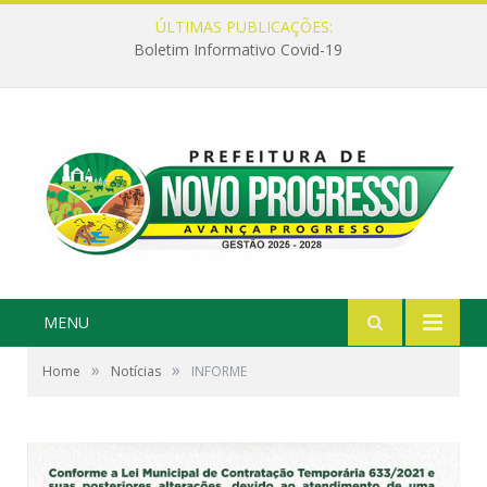
ÚLTIMAS PUBLICAÇÕES:
Boletim Informativo Covid-19
MENU
»
»
Home
Notícias
INFORME