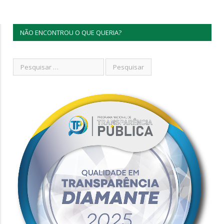
NÃO ENCONTROU O QUE QUERIA?