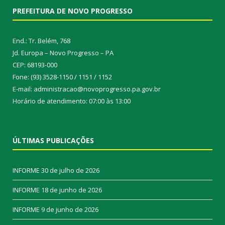
PREFEITURA DE NOVO PROGRESSO
End.: Tr. Belém, 768
Jd. Europa – Novo Progresso – PA
CEP: 68193-000
Fone: (93) 3528-1150 / 1151 / 1152
E-mail: administracao@novoprogresso.pa.gov.br
Horário de atendimento: 07:00 às 13:00
ÚLTIMAS PUBLICAÇÕES
INFORME
30 de julho de 2026
INFORME
18 de junho de 2026
INFORME
9 de junho de 2026