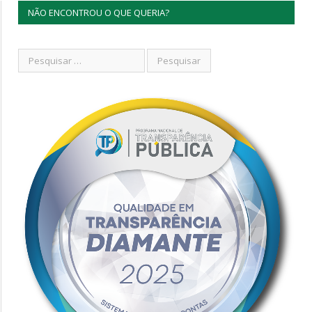
NÃO ENCONTROU O QUE QUERIA?