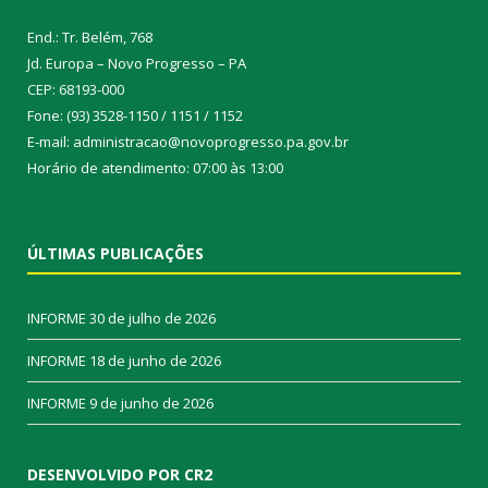
End.: Tr. Belém, 768
Jd. Europa – Novo Progresso – PA
CEP: 68193-000
Fone: (93) 3528-1150 / 1151 / 1152
E-mail: administracao@novoprogresso.pa.gov.br
Horário de atendimento: 07:00 às 13:00
ÚLTIMAS PUBLICAÇÕES
INFORME
30 de julho de 2026
INFORME
18 de junho de 2026
INFORME
9 de junho de 2026
DESENVOLVIDO POR CR2