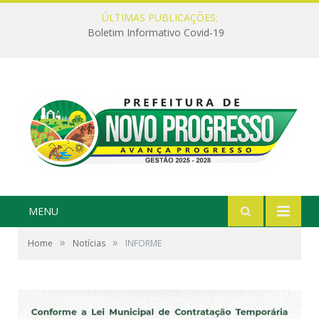
ÚLTIMAS PUBLICAÇÕES:
Boletim Informativo Covid-19
MENU
»
»
Home
Notícias
INFORME