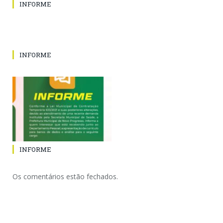
INFORME
INFORME
INFORME
Os comentários estão fechados.