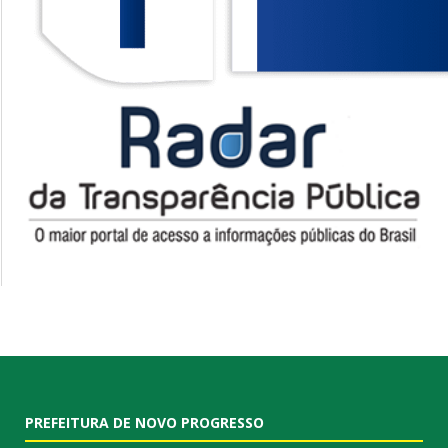
PREFEITURA DE NOVO PROGRESSO