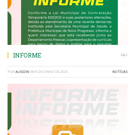
INFORME
0
POR
ALISSON
EM
8 DE JUNHO DE 2026
NOTÍCIAS