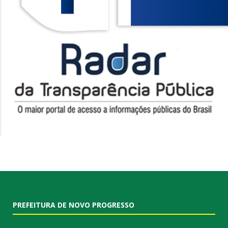
PREFEITURA DE NOVO PROGRESSO