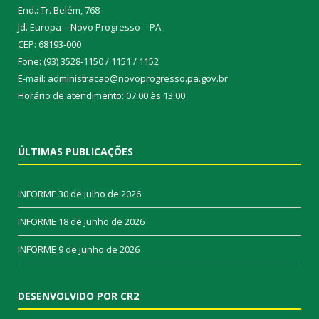
End.: Tr. Belém, 768
Jd. Europa – Novo Progresso – PA
CEP: 68193-000
Fone: (93) 3528-1150 / 1151 / 1152
E-mail: administracao@novoprogresso.pa.gov.br
Horário de atendimento: 07:00 às 13:00
ÚLTIMAS PUBLICAÇÕES
INFORME
30 de julho de 2026
INFORME
18 de junho de 2026
INFORME
9 de junho de 2026
DESENVOLVIDO POR CR2