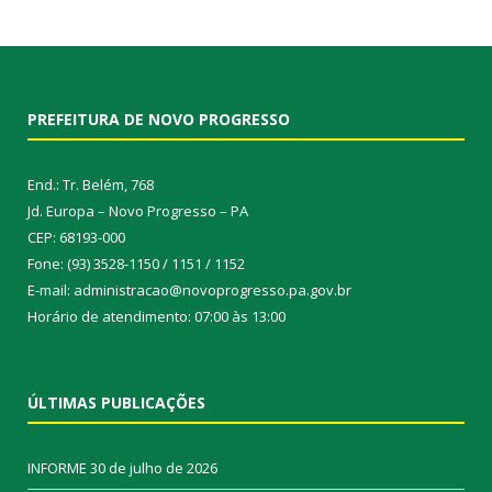
PREFEITURA DE NOVO PROGRESSO
End.: Tr. Belém, 768
Jd. Europa – Novo Progresso – PA
CEP: 68193-000
Fone: (93) 3528-1150 / 1151 / 1152
E-mail: administracao@novoprogresso.pa.gov.br
Horário de atendimento: 07:00 às 13:00
ÚLTIMAS PUBLICAÇÕES
INFORME
30 de julho de 2026