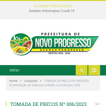
ÚLTIMAS PUBLICAÇÕES:
Boletim Informativo Covid-19
MENU
»
»
Home
Licitações
TOMADA DE PREÇOS Nº 006/2023
(Contratação de empresa voltada a construção civil)
TOMADA DE PREÇOS Nº 006/2023
0