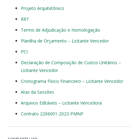
Projeto Arquitetônico
RRT
Termo de Adjudicação e Homologação
Planilha de Orçamento – Licitante Vencedor
PCI
Declaração de Composição de Custos Unitários –
Licitante Vencedor
Cronograma Físico Financeiro – Licitante Vencedor
Atas da Sessões
Arquivos Editáveis – Licitante Vencedora
Contrato 2206001-2023-PMNP
COMPARTILHAR: