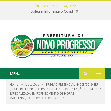
ÚLTIMAS PUBLICAÇÕES:
Boletim Informativo Covid-19
MENU
»
»
Home
Licitações
PREGÃO PRESENCIAL Nº 003/2019-SRP
(REGISTRO DE PREÇOS PARA FUTURA CONTRATAÇÃO DE EMPRESA
ESPECIALIZADA EM FORNECIMENTO DE HORAS
»
MÁQUINAS)
TERMO DE REFERENCIA