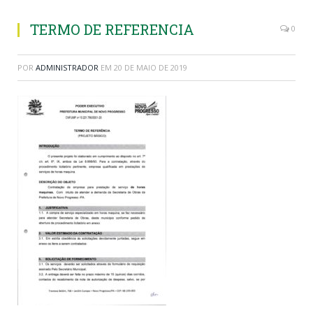
TERMO DE REFERENCIA
0
POR
ADMINISTRADOR
EM
20 DE MAIO DE 2019