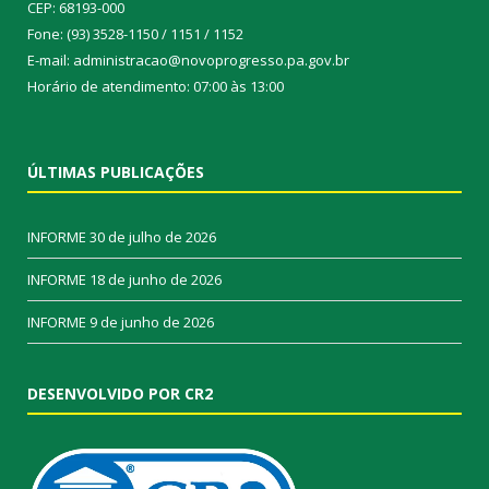
CEP: 68193-000
Fone: (93) 3528-1150 / 1151 / 1152
E-mail: administracao@novoprogresso.pa.gov.br
Horário de atendimento: 07:00 às 13:00
ÚLTIMAS PUBLICAÇÕES
INFORME
30 de julho de 2026
INFORME
18 de junho de 2026
INFORME
9 de junho de 2026
DESENVOLVIDO POR CR2