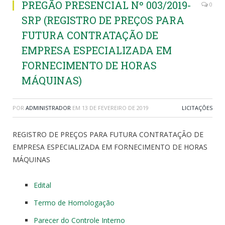
PREGÃO PRESENCIAL Nº 003/2019-
0
SRP (REGISTRO DE PREÇOS PARA
FUTURA CONTRATAÇÃO DE
EMPRESA ESPECIALIZADA EM
FORNECIMENTO DE HORAS
MÁQUINAS)
POR
ADMINISTRADOR
EM
13 DE FEVEREIRO DE 2019
LICITAÇÕES
REGISTRO DE PREÇOS PARA FUTURA CONTRATAÇÃO DE
EMPRESA ESPECIALIZADA EM FORNECIMENTO DE HORAS
MÁQUINAS
Edital
Termo de Homologação
Parecer do Controle Interno