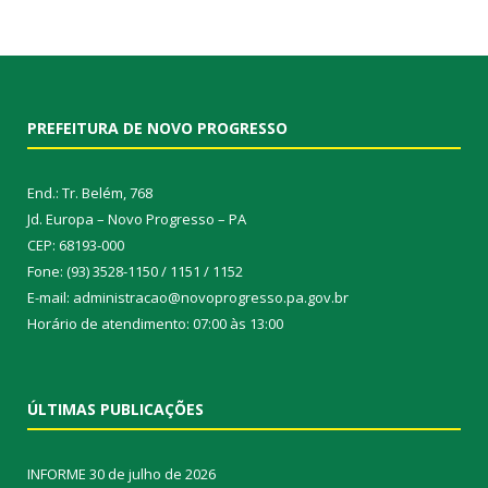
PREFEITURA DE NOVO PROGRESSO
End.: Tr. Belém, 768
Jd. Europa – Novo Progresso – PA
CEP: 68193-000
Fone: (93) 3528-1150 / 1151 / 1152
E-mail: administracao@novoprogresso.pa.gov.br
Horário de atendimento: 07:00 às 13:00
ÚLTIMAS PUBLICAÇÕES
INFORME
30 de julho de 2026