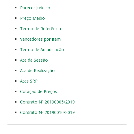
Parecer Jurídico
Preço Médio
Termo de Referência
Vencedores por Item
Termo de Adjudicação
Ata da Sessão
Ata de Realização
Atas SRP
Cotação de Preços
Contrato Nº 20190005/2019
Contrato Nº 20190010/2019