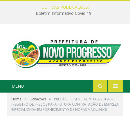
ÚLTIMAS PUBLICAÇÕES:
Boletim Informativo Covid-19
MENU
»
»
Home
Licitações
PREGÃO PRESENCIAL Nº 003/2019-SRP
(REGISTRO DE PREÇOS PARA FUTURA CONTRATAÇÃO DE EMPRESA
ESPECIALIZADA EM FORNECIMENTO DE HORAS MÁQUINAS)