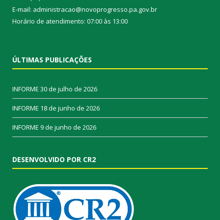
E-mail: administracao@novoprogresso.pa.gov.br
Horário de atendimento: 07:00 às 13:00
ÚLTIMAS PUBLICAÇÕES
INFORME
30 de julho de 2026
INFORME
18 de junho de 2026
INFORME
9 de junho de 2026
DESENVOLVIDO POR CR2