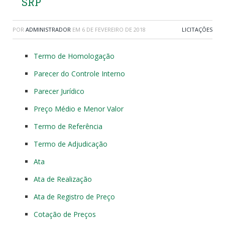
SRP
POR
ADMINISTRADOR
EM
6 DE FEVEREIRO DE 2018
LICITAÇÕES
Termo de Homologação
Parecer do Controle Interno
Parecer Jurídico
Preço Médio e Menor Valor
Termo de Referência
Termo de Adjudicação
Ata
Ata de Realização
Ata de Registro de Preço
Cotação de Preços