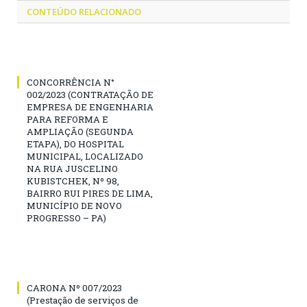
CONTEÚDO RELACIONADO
CONCORRÊNCIA N°
002/2023 (CONTRATAÇÃO DE
EMPRESA DE ENGENHARIA
PARA REFORMA E
AMPLIAÇÃO (SEGUNDA
ETAPA), DO HOSPITAL
MUNICIPAL, LOCALIZADO
NA RUA JUSCELINO
KUBISTCHEK, Nº 98,
BAIRRO RUI PIRES DE LIMA,
MUNICÍPIO DE NOVO
PROGRESSO – PA)
CARONA Nº 007/2023
(Prestação de serviços de