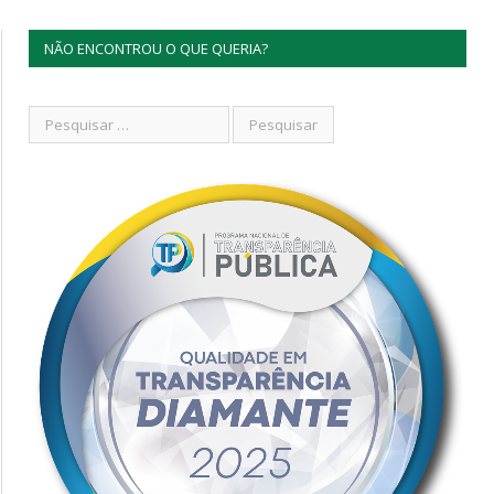
NÃO ENCONTROU O QUE QUERIA?