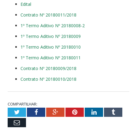
Edital
Contrato Nº 20180011/2018
1º Termo Aditivo Nº 20180008-2
1º Termo Aditivo Nº 20180009
1º Termo Aditivo Nº 20180010
1º Termo Aditivo Nº 20180011
Contrato Nº 20180009/2018
Contrato Nº 20180010/2018
COMPARTILHAR:
Twitter
Facebook
Google+
Pinterest
LinkedIn
Tumblr
Email