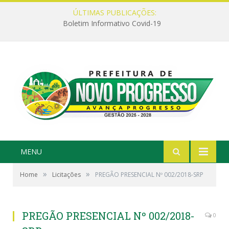
ÚLTIMAS PUBLICAÇÕES:
Boletim Informativo Covid-19
MENU
»
»
Home
Licitações
PREGÃO PRESENCIAL Nº 002/2018-SRP
PREGÃO PRESENCIAL Nº 002/2018-
0