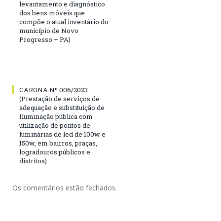
levantamento e diagnóstico
dos bens móveis que
compõe o atual inventário do
município de Novo
Progresso – PA)
CARONA Nº 006/2023
(Prestação de serviços de
adequação e substituição de
Iluminação pública com
utilização de pontos de
luminárias de led de 100w e
150w, em bairros, praças,
logradouros públicos e
distritos)
Os comentários estão fechados.