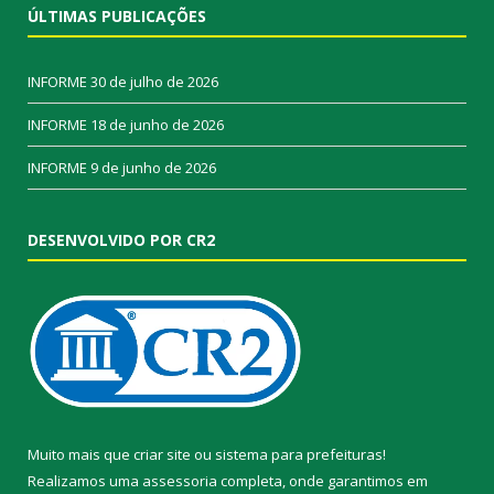
ÚLTIMAS PUBLICAÇÕES
INFORME
30 de julho de 2026
INFORME
18 de junho de 2026
INFORME
9 de junho de 2026
DESENVOLVIDO POR CR2
Muito mais que
criar site
ou
sistema para prefeituras
!
Realizamos uma
assessoria
completa, onde garantimos em