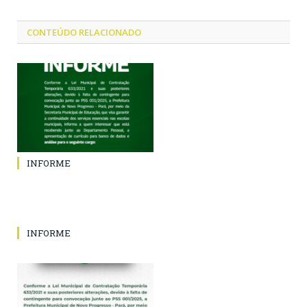
CONTEÚDO RELACIONADO
INFORME
INFORME