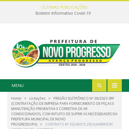
ÚLTIMAS PUBLICAÇÕES:
Boletim Informativo Covid-19
MENU
»
»
Home
Licitações
PREGÃO ELETRÔNICO Nº 38/2023-SRP
(CONTRATAÇÃO DE EMPRESA PARA FORNECIMENTO DE PEÇAS E
MANUTENÇÃO PREVENTIVA E CORRETIVA DE AR
CONDICIONADOS, COM INTUITO DE SUPRIR AS NECESSIDADES DA
PREFEITURA MUNICIPAL DE NOVO
»
PROGRESSO/PA)
CONTRATO Nº 20240315.2024 JAMERSON