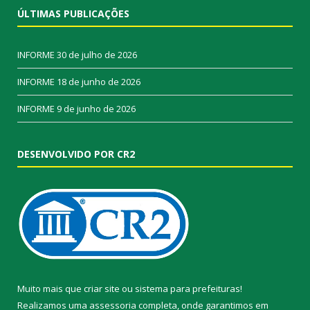
ÚLTIMAS PUBLICAÇÕES
INFORME
30 de julho de 2026
INFORME
18 de junho de 2026
INFORME
9 de junho de 2026
DESENVOLVIDO POR CR2
Muito mais que
criar site
ou
sistema para prefeituras
!
Realizamos uma
assessoria
completa, onde garantimos em