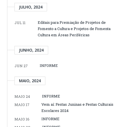
JULHO, 2024
Editais para Premiação de Projetos de
JUL 11
Fomento a Cultura e Projetos de Fomenta
Cultura em Áreas Periféricas
JUNHO, 2024
INFORME
JUN 27
MAIO, 2024
INFORME
MAIO 24
Vem aí: Festas Juninas e Festas Culturais
MAIO 17
Escolares 2024
INFORME
MAIO 16
INFORME