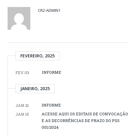
CR2-ADMIN1
FEVEREIRO, 2025
INFORME
FEV 03
JANEIRO, 2025
INFORME
JAN 21
ACESSE AQUI OS EDITAIS DE CONVOCAÇÃO
JAN 15
E AS DECORRÊNCIAS DE PRAZO DO PSS
001/2024