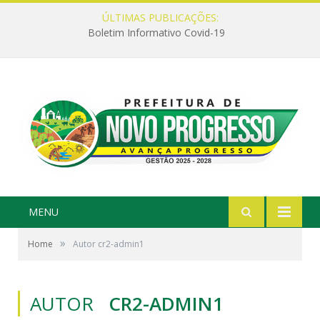
ÚLTIMAS PUBLICAÇÕES:
Boletim Informativo Covid-19
MENU
»
Home
Autor cr2-admin1
AUTOR
CR2-ADMIN1