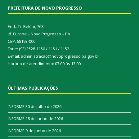
PREFEITURA DE NOVO PROGRESSO
End.: Tr. Belém, 768
Jd. Europa – Novo Progresso – PA
CEP: 68193-000
Fone: (93) 3528-1150 / 1151 / 1152
E-mail: administracao@novoprogresso.pa.gov.br
Horário de atendimento: 07:00 às 13:00
ÚLTIMAS PUBLICAÇÕES
INFORME
30 de julho de 2026
INFORME
18 de junho de 2026
INFORME
9 de junho de 2026