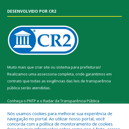
DESENVOLVIDO POR CR2
Muito mais que
criar site
ou
sistema para prefeituras
!
Realizamos uma
assessoria
completa, onde garantimos em
contrato que todas as exigências das
leis de transparência
pública
serão atendidas.
Conheça o
PNTP
e o
Radar da Transparência Pública
Nós usamos cookies para melhorar sua experiência de
navegação no portal. Ao utilizar nosso portal, você
concorda com a política de monitoramento de cookies.