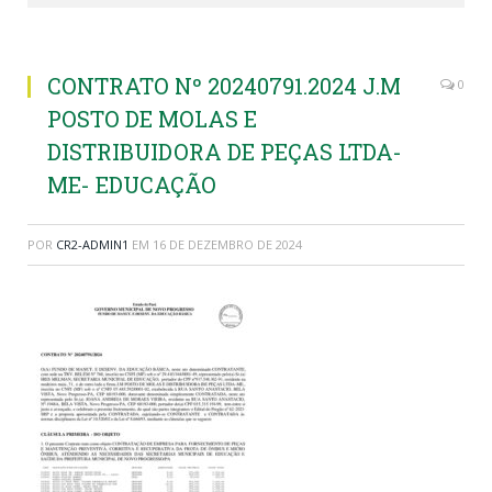
CONTRATO Nº 20240791.2024 J.M
0
POSTO DE MOLAS E
DISTRIBUIDORA DE PEÇAS LTDA-
ME- EDUCAÇÃO
POR
CR2-ADMIN1
EM
16 DE DEZEMBRO DE 2024