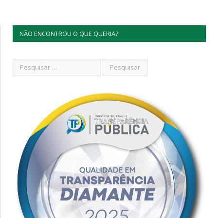
NÃO ENCONTROU O QUE QUERIA?