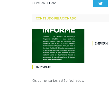
COMPARTILHAR:
Twi
CONTEÚDO RELACIONADO
INFORM
INFORME
Os comentários estão fechados.