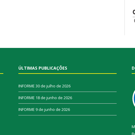
ÚLTIMAS PUBLICAÇÕES
D
INFORME
30 de julho de 2026
INFORME
18 de junho de 2026
INFORME
9 de junho de 2026
M
R