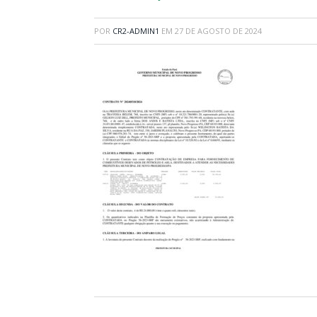
POR
CR2-ADMIN1
EM
27 DE AGOSTO DE 2024