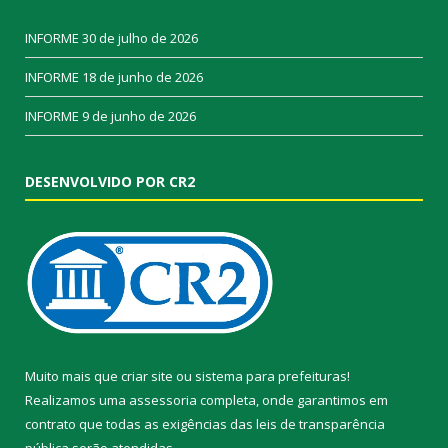
INFORME
30 de julho de 2026
INFORME
18 de junho de 2026
INFORME
9 de junho de 2026
DESENVOLVIDO POR CR2
Muito mais que
criar site
ou
sistema para prefeituras
!
Realizamos uma
assessoria
completa, onde garantimos em
contrato que todas as exigências das
leis de transparência