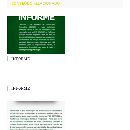
CONTEÚDO RELACIONADO
INFORME
INFORME