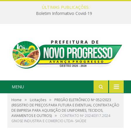
ÚLTIMAS PUBLICAÇÕES:
Boletim Informativo Covid-19
MENU
»
»
Home
Licitações
PREGÃO ELETRÔNICO Nº 052/2023
(REGISTRO DE PREÇOS PARA FUTURA E EVENTUAL CONTRATAÇÃO
DE EMPRESA PARA AQUISIÇÃO DE UNIFORMES, TECIDOS,
»
AVIAMENTOS E OUTROS)
CONTRATO Nº 20240317.2024
GNOSE INDUSTRIA E COMERCIO LTDA- SAÚDE