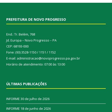
PREFEITURA DE NOVO PROGRESSO
End.: Tr. Belém, 768
Jd. Europa – Novo Progresso – PA
CEP: 68193-000
Fone: (93) 3528-1150 / 1151 / 1152
E-mail: administracao@novoprogresso.pa.gov.br
Horário de atendimento: 07:00 às 13:00
ÚLTIMAS PUBLICAÇÕES
INFORME
30 de julho de 2026
INFORME
18 de junho de 2026