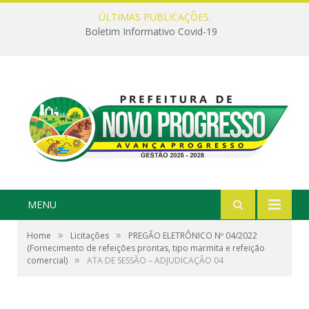
ÚLTIMAS PUBLICAÇÕES:
Boletim Informativo Covid-19
MENU
»
»
Home
Licitações
PREGÃO ELETRÔNICO Nº 04/2022
(Fornecimento de refeições prontas, tipo marmita e refeição
»
comercial)
ATA DE SESSÃO – ADJUDICAÇÃO 04