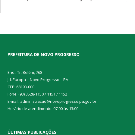
PREFEITURA DE NOVO PROGRESSO
End.: Tr. Belém, 768
Jd. Europa – Novo Progresso – PA
CEP: 68193-000
Fone: (93) 3528-1150 / 1151 / 1152
E-mail: administracao@novoprogresso.pa.gov.br
Horário de atendimento: 07:00 às 13:00
ÚLTIMAS PUBLICAÇÕES