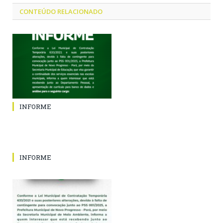
CONTEÚDO RELACIONADO
INFORME
INFORME