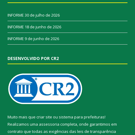
INFORME
30 de julho de 2026
INFORME
18 de junho de 2026
INFORME
9 de junho de 2026
DESENVOLVIDO POR CR2
Muito mais que
criar site
ou
sistema para prefeituras
!
Realizamos uma
assessoria
completa, onde garantimos em
contrato que todas as exigências das
leis de transparência