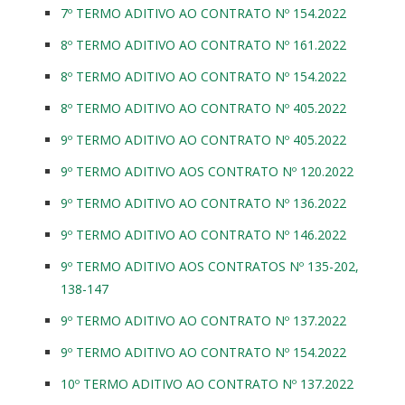
7º TERMO ADITIVO AO CONTRATO Nº 154.2022
8º TERMO ADITIVO AO CONTRATO Nº 161.2022
8º TERMO ADITIVO AO CONTRATO Nº 154.2022
8º TERMO ADITIVO AO CONTRATO Nº 405.2022
9º TERMO ADITIVO AO CONTRATO Nº 405.2022
9º TERMO ADITIVO AOS CONTRATO Nº 120.2022
9º TERMO ADITIVO AO CONTRATO Nº 136.2022
9º TERMO ADITIVO AO CONTRATO Nº 146.2022
9º TERMO ADITIVO AOS CONTRATOS Nº 135-202,
138-147
9º TERMO ADITIVO AO CONTRATO Nº 137.2022
9º TERMO ADITIVO AO CONTRATO Nº 154.2022
10º TERMO ADITIVO AO CONTRATO Nº 137.2022