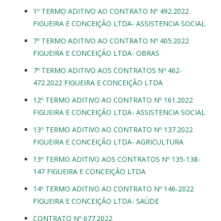
1º TERMO ADITIVO AO CONTRATO Nº 492.2022
FIGUEIRA E CONCEIÇÃO LTDA- ASSISTENCIA SOCIAL
7º TERMO ADITIVO AO CONTRATO Nº 405.2022
FIGUEIRA E CONCEIÇÃO LTDA- OBRAS
7º TERMO ADITIVO AOS CONTRATOS Nº 462-
472.2022 FIGUEIRA E CONCEIÇÃO LTDA
12º TERMO ADITIVO AO CONTRATO Nº 161.2022
FIGUEIRA E CONCEIÇÃO LTDA- ASSISTENCIA SOCIAL
13º TERMO ADITIVO AO CONTRATO Nº 137.2022
FIGUEIRA E CONCEIÇÃO LTDA- AGRICULTURA
13º TERMO ADITIVO AOS CONTRATOS Nº 135-138-
147 FIGUEIRA E CONCEIÇÃO LTDA
14º TERMO ADITIVO AO CONTRATO Nº 146-2022
FIGUEIRA E CONCEIÇÃO LTDA- SAÚDE
CONTRATO Nº 677.2022