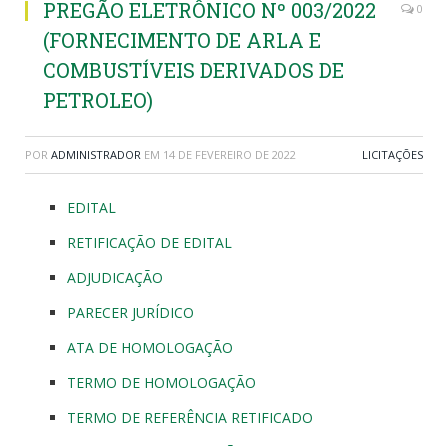
PREGÃO ELETRÔNICO Nº 003/2022
0
(FORNECIMENTO DE ARLA E
COMBUSTÍVEIS DERIVADOS DE
PETROLEO)
POR
ADMINISTRADOR
EM
14 DE FEVEREIRO DE 2022
LICITAÇÕES
EDITAL
RETIFICAÇÃO DE EDITAL
ADJUDICAÇÃO
PARECER JURÍDICO
ATA DE HOMOLOGAÇÃO
TERMO DE HOMOLOGAÇÃO
TERMO DE REFERÊNCIA RETIFICADO