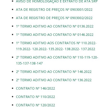
AVISO DE HOMOLOGAÇÃO E EXTRATO DE ATA SRP
ATA DE REGISTRO DE PREÇOS Nº 0903001/2022
ATA DE REGISTRO DE PREÇOS Nº 0903002/2022
1º TERMO ADITIVO AO CONTRATO Nº 0136.2022
1º TERMO ADITIVO AO CONTRATO Nº 0146.2022
1º TERMO ADITIVO AOS CONTRATOS Nº 110.2022-
119.2022- 120.2022- 135.2022- 138.2022- 137.2022
2º TERMO ADITIVO AO CONTRATO Nº 110-119-120-
135-137-138-147
2º TERMO ADITIVO AO CONTRATO Nº 146.2022
2º TERMO ADITIVO AO CONTRATO Nº 136.2022
CONTRATO Nº 146/2022
CONTRATO Nº 110/2022
CONTRATO Nº 120/2022