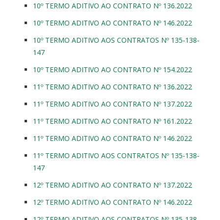
10º TERMO ADITIVO AO CONTRATO Nº 136.2022
10º TERMO ADITIVO AO CONTRATO Nº 146.2022
10º TERMO ADITIVO AOS CONTRATOS Nº 135-138-
147
10º TERMO ADITIVO AO CONTRATO Nº 154.2022
11º TERMO ADITIVO AO CONTRATO Nº 136.2022
11º TERMO ADITIVO AO CONTRATO Nº 137.2022
11º TERMO ADITIVO AO CONTRATO Nº 161.2022
11º TERMO ADITIVO AO CONTRATO Nº 146.2022
11º TERMO ADITIVO AOS CONTRATOS Nº 135-138-
147
12º TERMO ADITIVO AO CONTRATO Nº 137.2022
12º TERMO ADITIVO AO CONTRATO Nº 146.2022
12º TERMO ADITIVO AOS CONTRATOS Nº 135-138-