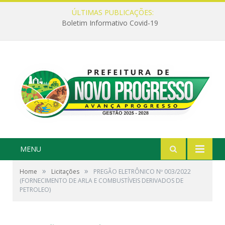
ÚLTIMAS PUBLICAÇÕES:
Boletim Informativo Covid-19
MENU
»
»
Home
Licitações
PREGÃO ELETRÔNICO Nº 003/2022
(FORNECIMENTO DE ARLA E COMBUSTÍVEIS DERIVADOS DE
PETROLEO)