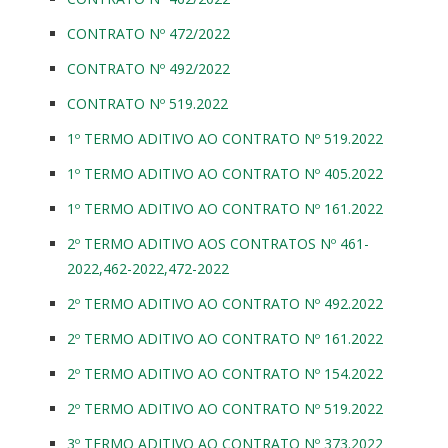
CONTRATO Nº 472/2022
CONTRATO Nº 492/2022
CONTRATO Nº 519.2022
1º TERMO ADITIVO AO CONTRATO Nº 519.2022
1º TERMO ADITIVO AO CONTRATO Nº 405.2022
1º TERMO ADITIVO AO CONTRATO Nº 161.2022
2º TERMO ADITIVO AOS CONTRATOS Nº 461-
2022,462-2022,472-2022
2º TERMO ADITIVO AO CONTRATO Nº 492.2022
2º TERMO ADITIVO AO CONTRATO Nº 161.2022
2º TERMO ADITIVO AO CONTRATO Nº 154.2022
2º TERMO ADITIVO AO CONTRATO Nº 519.2022
3º TERMO ADITIVO AO CONTRATO Nº 373.2022