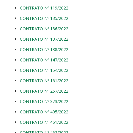
CONTRATO Nº 119/2022
CONTRATO Nº 135/2022
CONTRATO Nº 136/2022
CONTRATO Nº 137/2022
CONTRATO Nº 138/2022
CONTRATO Nº 147/2022
CONTRATO Nº 154/2022
CONTRATO Nº 161/2022
CONTRATO Nº 267/2022
CONTRATO Nº 373/2022
CONTRATO Nº 405/2022
CONTRATO Nº 461/2022
CONTRATO Nº 462/2022