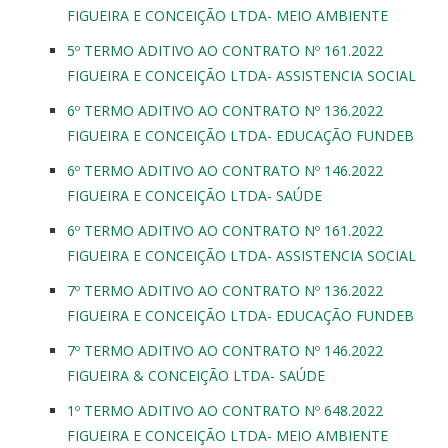
FIGUEIRA E CONCEIÇÃO LTDA- MEIO AMBIENTE
5º TERMO ADITIVO AO CONTRATO Nº 161.2022
FIGUEIRA E CONCEIÇÃO LTDA- ASSISTENCIA SOCIAL
6º TERMO ADITIVO AO CONTRATO Nº 136.2022
FIGUEIRA E CONCEIÇÃO LTDA- EDUCAÇÃO FUNDEB
6º TERMO ADITIVO AO CONTRATO Nº 146.2022
FIGUEIRA E CONCEIÇÃO LTDA- SAÚDE
6º TERMO ADITIVO AO CONTRATO Nº 161.2022
FIGUEIRA E CONCEIÇÃO LTDA- ASSISTENCIA SOCIAL
7º TERMO ADITIVO AO CONTRATO Nº 136.2022
FIGUEIRA E CONCEIÇÃO LTDA- EDUCAÇÃO FUNDEB
7º TERMO ADITIVO AO CONTRATO Nº 146.2022
FIGUEIRA & CONCEIÇÃO LTDA- SAÚDE
1º TERMO ADITIVO AO CONTRATO Nº 648.2022
FIGUEIRA E CONCEIÇÃO LTDA- MEIO AMBIENTE