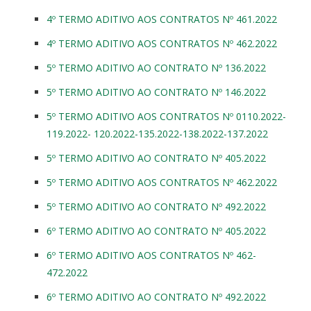
4º TERMO ADITIVO AOS CONTRATOS Nº 461.2022
4º TERMO ADITIVO AOS CONTRATOS Nº 462.2022
5º TERMO ADITIVO AO CONTRATO Nº 136.2022
5º TERMO ADITIVO AO CONTRATO Nº 146.2022
5º TERMO ADITIVO AOS CONTRATOS Nº 0110.2022-
119.2022- 120.2022-135.2022-138.2022-137.2022
5º TERMO ADITIVO AO CONTRATO Nº 405.2022
5º TERMO ADITIVO AOS CONTRATOS Nº 462.2022
5º TERMO ADITIVO AO CONTRATO Nº 492.2022
6º TERMO ADITIVO AO CONTRATO Nº 405.2022
6º TERMO ADITIVO AOS CONTRATOS Nº 462-
472.2022
6º TERMO ADITIVO AO CONTRATO Nº 492.2022