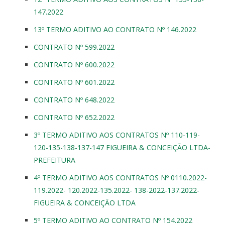
147.2022
13º TERMO ADITIVO AO CONTRATO Nº 146.2022
CONTRATO Nº 599.2022
CONTRATO Nº 600.2022
CONTRATO Nº 601.2022
CONTRATO Nº 648.2022
CONTRATO Nº 652.2022
3º TERMO ADITIVO AOS CONTRATOS Nº 110-119-
120-135-138-137-147 FIGUEIRA & CONCEIÇÃO LTDA-
PREFEITURA
4º TERMO ADITIVO AOS CONTRATOS Nº 0110.2022-
119.2022- 120.2022-135.2022- 138-2022-137.2022-
FIGUEIRA & CONCEIÇÃO LTDA
5º TERMO ADITIVO AO CONTRATO Nº 154.2022