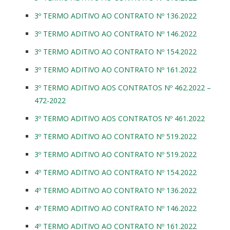
3º TERMO ADITIVO AO CONTRATO Nº 136.2022
3º TERMO ADITIVO AO CONTRATO Nº 146.2022
3º TERMO ADITIVO AO CONTRATO Nº 154.2022
3º TERMO ADITIVO AO CONTRATO Nº 161.2022
3º TERMO ADITIVO AOS CONTRATOS Nº 462.2022 –
472-2022
3º TERMO ADITIVO AOS CONTRATOS Nº 461.2022
3º TERMO ADITIVO AO CONTRATO Nº 519.2022
3º TERMO ADITIVO AO CONTRATO Nº 519.2022
4º TERMO ADITIVO AO CONTRATO Nº 154.2022
4º TERMO ADITIVO AO CONTRATO Nº 136.2022
4º TERMO ADITIVO AO CONTRATO Nº 146.2022
4º TERMO ADITIVO AO CONTRATO Nº 161.2022