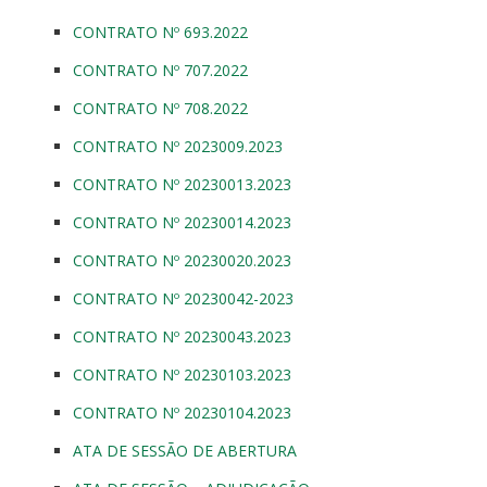
CONTRATO Nº 693.2022
CONTRATO Nº 707.2022
CONTRATO Nº 708.2022
CONTRATO Nº 2023009.2023
CONTRATO Nº 20230013.2023
CONTRATO Nº 20230014.2023
CONTRATO Nº 20230020.2023
CONTRATO Nº 20230042-2023
CONTRATO Nº 20230043.2023
CONTRATO Nº 20230103.2023
CONTRATO Nº 20230104.2023
ATA DE SESSÃO DE ABERTURA