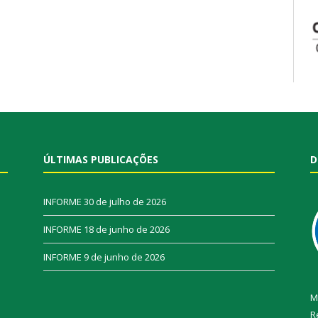
ÚLTIMAS PUBLICAÇÕES
D
INFORME
30 de julho de 2026
INFORME
18 de junho de 2026
INFORME
9 de junho de 2026
M
R