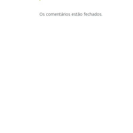
Os comentários estão fechados.