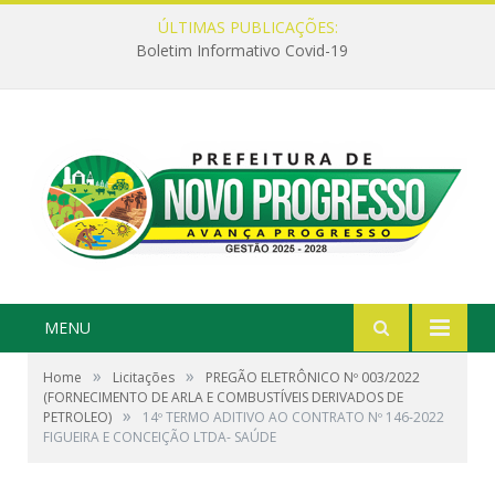
ÚLTIMAS PUBLICAÇÕES:
Boletim Informativo Covid-19
MENU
»
»
Home
Licitações
PREGÃO ELETRÔNICO Nº 003/2022
(FORNECIMENTO DE ARLA E COMBUSTÍVEIS DERIVADOS DE
»
PETROLEO)
14º TERMO ADITIVO AO CONTRATO Nº 146-2022
FIGUEIRA E CONCEIÇÃO LTDA- SAÚDE