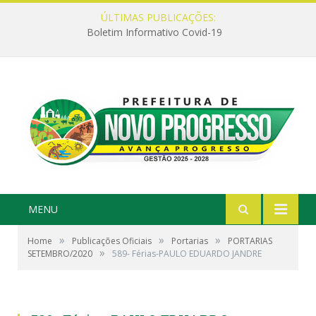
ÚLTIMAS PUBLICAÇÕES:
Boletim Informativo Covid-19
MENU
»
»
»
Home
Publicações Oficiais
Portarias
PORTARIAS
»
SETEMBRO/2020
589- Férias-PAULO EDUARDO JANDRE