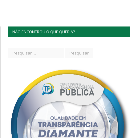
NÃO ENCONTROU O QUE QUERIA?