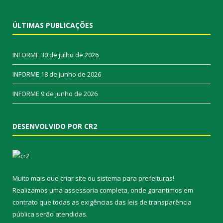
ÚLTIMAS PUBLICAÇÕES
INFORME
30 de julho de 2026
INFORME
18 de junho de 2026
INFORME
9 de junho de 2026
DESENVOLVIDO POR CR2
Muito mais que
criar site
ou
sistema para prefeituras
!
Realizamos uma
assessoria
completa, onde garantimos em
contrato que todas as exigências das
leis de transparência
pública
serão atendidas.