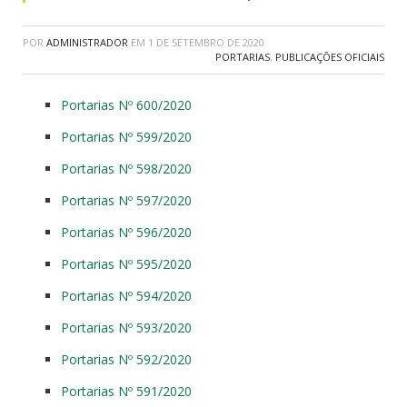
POR
ADMINISTRADOR
EM
1 DE SETEMBRO DE 2020
PORTARIAS
,
PUBLICAÇÕES OFICIAIS
Portarias Nº 600/2020
Portarias Nº 599/2020
Portarias Nº 598/2020
Portarias Nº 597/2020
Portarias Nº 596/2020
Portarias Nº 595/2020
Portarias Nº 594/2020
Portarias Nº 593/2020
Portarias Nº 592/2020
Portarias Nº 591/2020