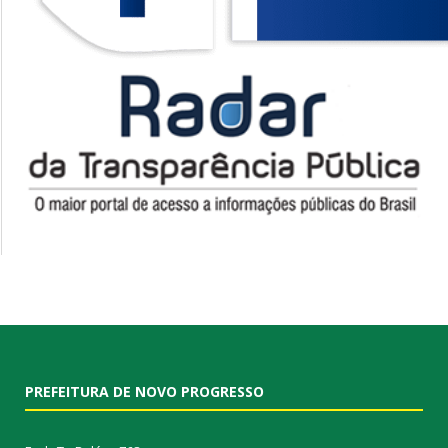
PREFEITURA DE NOVO PROGRESSO