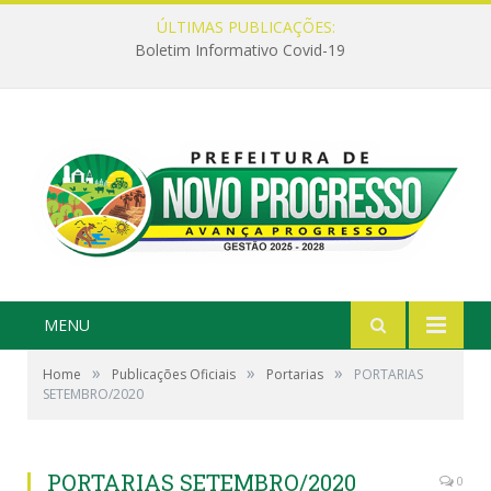
ÚLTIMAS PUBLICAÇÕES:
Boletim Informativo Covid-19
MENU
»
»
»
Home
Publicações Oficiais
Portarias
PORTARIAS
SETEMBRO/2020
PORTARIAS SETEMBRO/2020
0