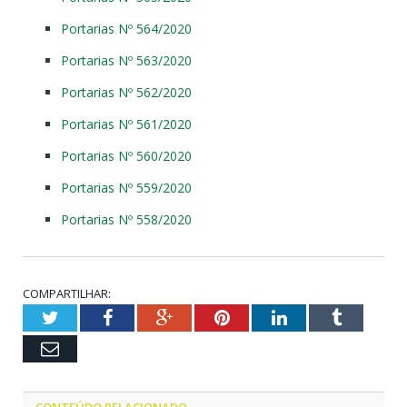
Portarias Nº 564/2020
Portarias Nº 563/2020
Portarias Nº 562/2020
Portarias Nº 561/2020
Portarias Nº 560/2020
Portarias Nº 559/2020
Portarias Nº 558/2020
COMPARTILHAR:
Twitter
Facebook
Google+
Pinterest
LinkedIn
Tumblr
Email
CONTEÚDO RELACIONADO