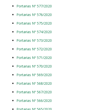
Portarias Nº 577/2020
Portarias Nº 576/2020
Portarias Nº 575/2020
Portarias Nº 574/2020
Portarias Nº 573/2020
Portarias Nº 572/2020
Portarias Nº 571/2020
Portarias Nº 570/2020
Portarias Nº 569/2020
Portarias Nº 568/2020
Portarias Nº 567/2020
Portarias Nº 566/2020
Portarias Nº 565/2020