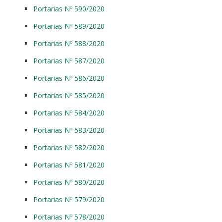
Portarias Nº 590/2020
Portarias Nº 589/2020
Portarias Nº 588/2020
Portarias Nº 587/2020
Portarias Nº 586/2020
Portarias Nº 585/2020
Portarias Nº 584/2020
Portarias Nº 583/2020
Portarias Nº 582/2020
Portarias Nº 581/2020
Portarias Nº 580/2020
Portarias Nº 579/2020
Portarias Nº 578/2020