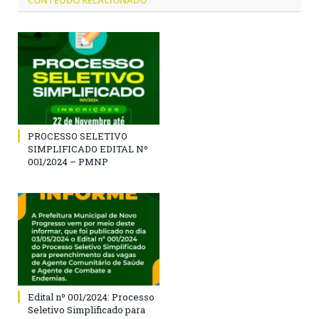
PROCESSO SELETIVO
SIMPLIFICADO EDITAL Nº
001/2024 – PMNP
Edital nº 001/2024: Processo
Seletivo Simplificado para