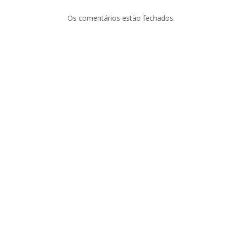
Os comentários estão fechados.