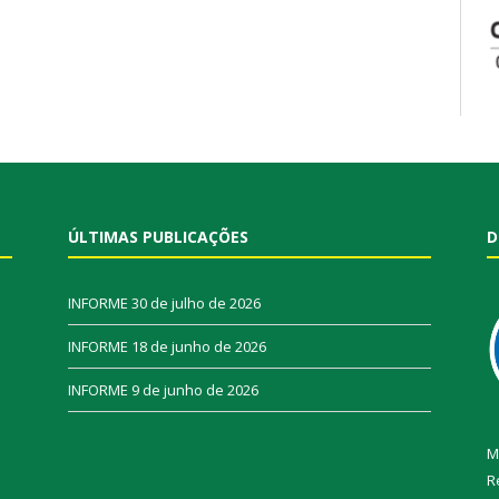
ÚLTIMAS PUBLICAÇÕES
D
INFORME
30 de julho de 2026
INFORME
18 de junho de 2026
INFORME
9 de junho de 2026
M
R