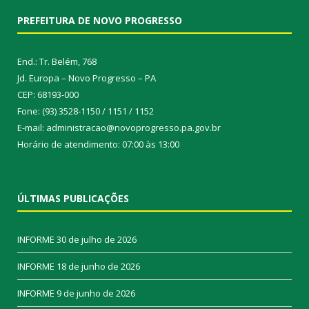
PREFEITURA DE NOVO PROGRESSO
End.: Tr. Belém, 768
Jd. Europa – Novo Progresso – PA
CEP: 68193-000
Fone: (93) 3528-1150 / 1151 / 1152
E-mail: administracao@novoprogresso.pa.gov.br
Horário de atendimento: 07:00 às 13:00
ÚLTIMAS PUBLICAÇÕES
INFORME
30 de julho de 2026
INFORME
18 de junho de 2026
INFORME
9 de junho de 2026