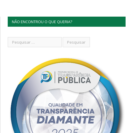
NÃO ENCONTROU O QUE QUERIA?