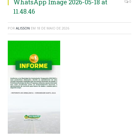
WhatsApp Image 2026-05-18 at
0
11.48.46
POR
ALISSON
EM
18 DE MAIO DE 2026