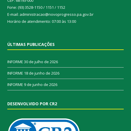
CEP: 68193-000
Fone: (93) 3528-1150 / 1151 / 1152
E-mail: administracao@novoprogresso.pa.gov.br
Horário de atendimento: 07:00 às 13:00
ÚLTIMAS PUBLICAÇÕES
INFORME
30 de julho de 2026
INFORME
18 de junho de 2026
INFORME
9 de junho de 2026
DESENVOLVIDO POR CR2