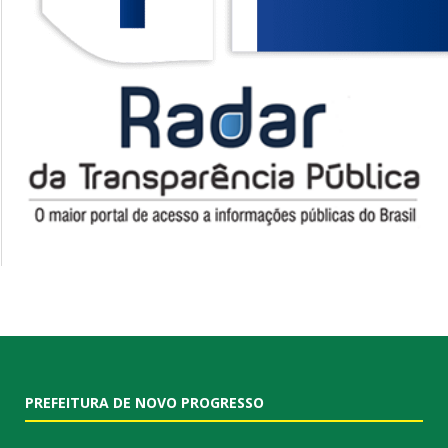
PREFEITURA DE NOVO PROGRESSO