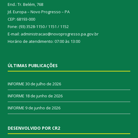
End.: Tr. Belém, 768
Jd. Europa – Novo Progresso – PA
CEP: 68193-000
Fone: (93) 3528-1150 / 1151 / 1152
E-mail: administracao@novoprogresso.pa.gov.br
Horário de atendimento: 07:00 às 13:00
ÚLTIMAS PUBLICAÇÕES
INFORME
30 de julho de 2026
INFORME
18 de junho de 2026
INFORME
9 de junho de 2026
DESENVOLVIDO POR CR2