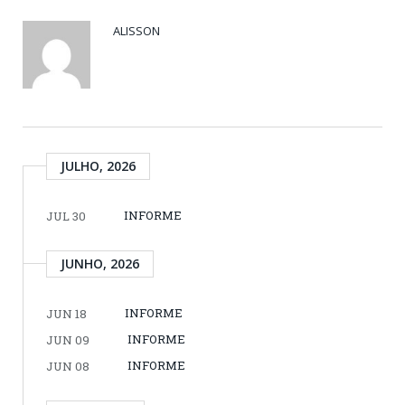
ALISSON
JULHO, 2026
INFORME
JUL 30
JUNHO, 2026
INFORME
JUN 18
INFORME
JUN 09
INFORME
JUN 08