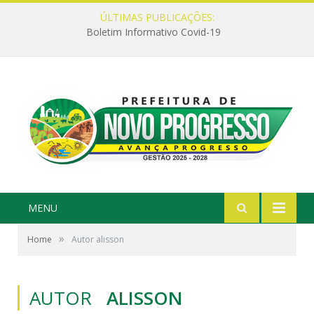
ÚLTIMAS PUBLICAÇÕES:
Boletim Informativo Covid-19
MENU
»
Home
Autor alisson
AUTOR
ALISSON