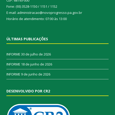
CEP: 68193-000
Fone: (93) 3528-1150 / 1151 / 1152
E-mail: administracao@novoprogresso.pa.gov.br
Horário de atendimento: 07:00 às 13:00
ÚLTIMAS PUBLICAÇÕES
INFORME
30 de julho de 2026
INFORME
18 de junho de 2026
INFORME
9 de junho de 2026
DESENVOLVIDO POR CR2