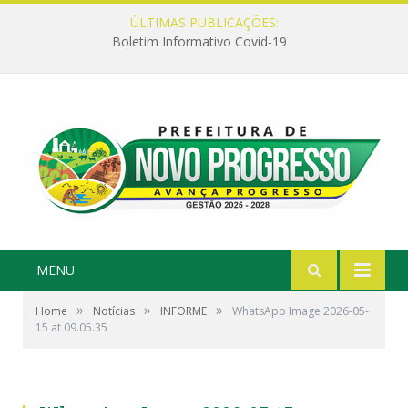
ÚLTIMAS PUBLICAÇÕES:
Boletim Informativo Covid-19
MENU
»
»
»
Home
Notícias
INFORME
WhatsApp Image 2026-05-
15 at 09.05.35