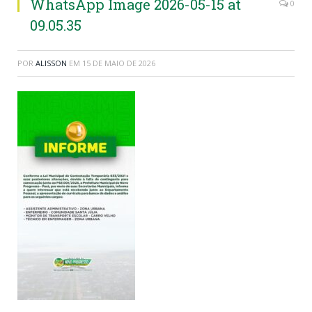
WhatsApp Image 2026-05-15 at
0
09.05.35
POR
ALISSON
EM
15 DE MAIO DE 2026