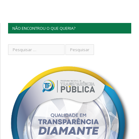
NÃO ENCONTROU O QUE QUERIA?