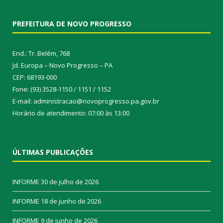
PREFEITURA DE NOVO PROGRESSO
End.: Tr. Belém, 768
Jd. Europa – Novo Progresso – PA
CEP: 68193-000
Fone: (93) 3528-1150 / 1151 / 1152
E-mail: administracao@novoprogresso.pa.gov.br
Horário de atendimento: 07:00 às 13:00
ÚLTIMAS PUBLICAÇÕES
INFORME
30 de julho de 2026
INFORME
18 de junho de 2026
INFORME
9 de junho de 2026