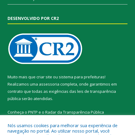
DESENVOLVIDO POR CR2
Muito mais que
criar site
ou
sistema para prefeituras
!
Realizamos uma
assessoria
completa, onde garantimos em
contrato que todas as exigências das
leis de transparência
pública
serão atendidas.
Conheça o
PNTP
e o
Radar da Transparência Pública
Nós usamos cookies para melhorar sua experiência de
navegação no portal. Ao utilizar nosso portal, você