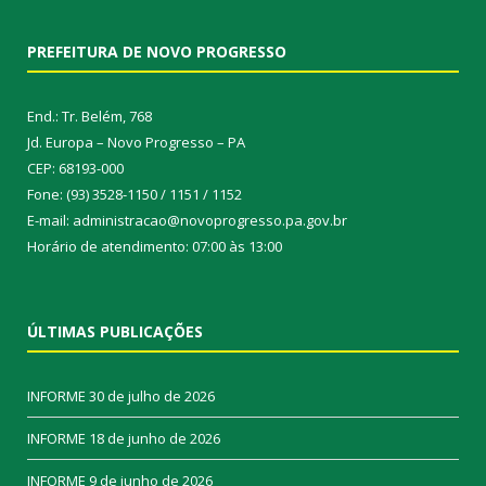
PREFEITURA DE NOVO PROGRESSO
End.: Tr. Belém, 768
Jd. Europa – Novo Progresso – PA
CEP: 68193-000
Fone: (93) 3528-1150 / 1151 / 1152
E-mail: administracao@novoprogresso.pa.gov.br
Horário de atendimento: 07:00 às 13:00
ÚLTIMAS PUBLICAÇÕES
INFORME
30 de julho de 2026
INFORME
18 de junho de 2026
INFORME
9 de junho de 2026