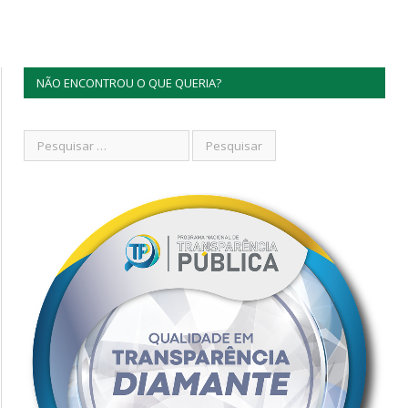
NÃO ENCONTROU O QUE QUERIA?