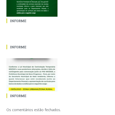
INFORME
INFORME
INFORME
Os comentários estão fechados.