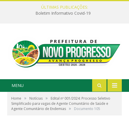
ÚLTIMAS PUBLICAÇÕES:
Boletim Informativo Covid-19
MENU
»
»
Home
Notícias
Edital nº 001/2024: Processo Seletivo
Simplificado para vagas de Agente Comunitário de Saúde e
»
Agente Comunitário de Endemias
Documento 105