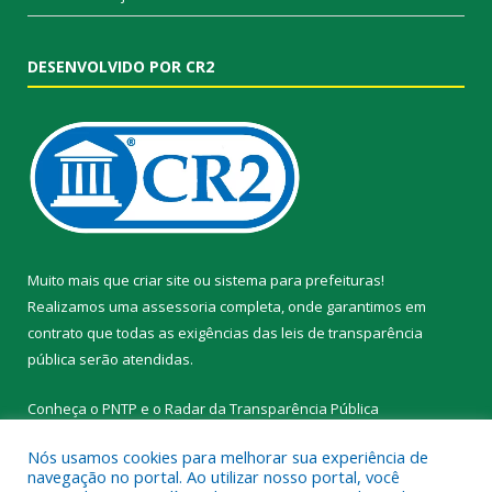
DESENVOLVIDO POR CR2
Muito mais que
criar site
ou
sistema para prefeituras
!
Realizamos uma
assessoria
completa, onde garantimos em
contrato que todas as exigências das
leis de transparência
pública
serão atendidas.
Conheça o
PNTP
e o
Radar da Transparência Pública
Nós usamos cookies para melhorar sua experiência de
navegação no portal. Ao utilizar nosso portal, você