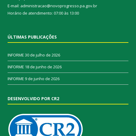
E-mail: administracao@novoprogresso.pa.gov.br
Horário de atendimento: 07:00 às 13:00
ÚLTIMAS PUBLICAÇÕES
INFORME
30 de julho de 2026
INFORME
18 de junho de 2026
INFORME
9 de junho de 2026
DESENVOLVIDO POR CR2