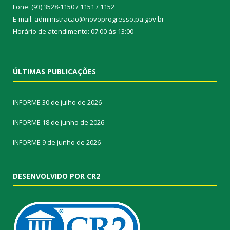
Fone: (93) 3528-1150 / 1151 / 1152
E-mail: administracao@novoprogresso.pa.gov.br
Horário de atendimento: 07:00 às 13:00
ÚLTIMAS PUBLICAÇÕES
INFORME
30 de julho de 2026
INFORME
18 de junho de 2026
INFORME
9 de junho de 2026
DESENVOLVIDO POR CR2