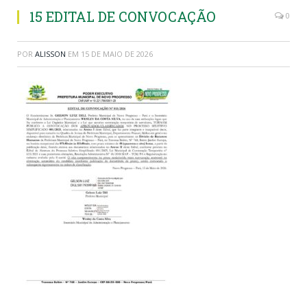
15 EDITAL DE CONVOCAÇÃO
0
POR
ALISSON
EM
15 DE MAIO DE 2026