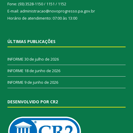
Fone: (93) 3528-1150 / 1151 / 1152
E-mail: administracao@novoprogresso.pa.gov.br
Horário de atendimento: 07:00 às 13:00
ÚLTIMAS PUBLICAÇÕES
INFORME
30 de julho de 2026
INFORME
18 de junho de 2026
INFORME
9 de junho de 2026
DESENVOLVIDO POR CR2