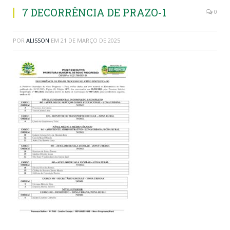
7 DECORRÊNCIA DE PRAZO-1
0
POR
ALISSON
EM
21 DE MARÇO DE 2025