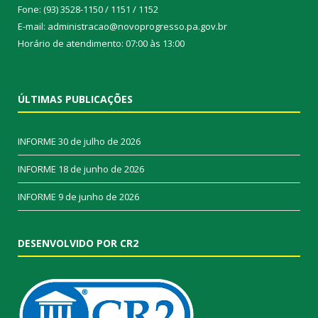
Fone: (93) 3528-1150 / 1151 / 1152
E-mail: administracao@novoprogresso.pa.gov.br
Horário de atendimento: 07:00 às 13:00
ÚLTIMAS PUBLICAÇÕES
INFORME
30 de julho de 2026
INFORME
18 de junho de 2026
INFORME
9 de junho de 2026
DESENVOLVIDO POR CR2