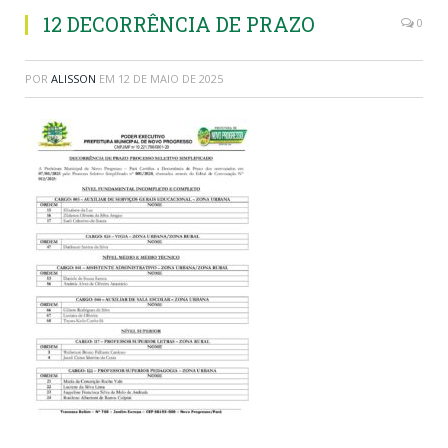
12 DECORRÊNCIA DE PRAZO
0
POR
ALISSON
EM
12 DE MAIO DE 2025