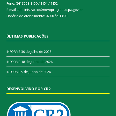
Fone: (93) 3528-1150 / 1151 / 1152
E-mail: administracao@novoprogresso.pa.gov.br
Horário de atendimento: 07:00 às 13:00
ÚLTIMAS PUBLICAÇÕES
INFORME
30 de julho de 2026
INFORME
18 de junho de 2026
INFORME
9 de junho de 2026
DESENVOLVIDO POR CR2