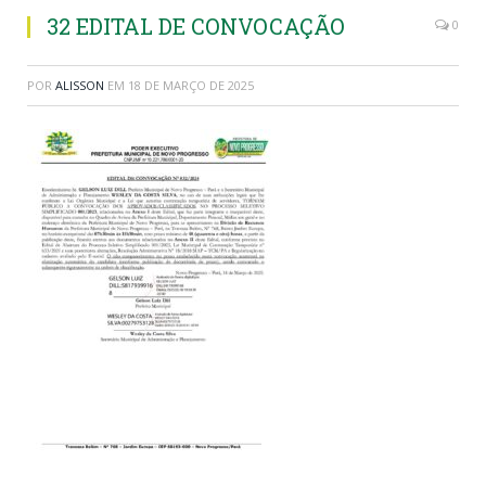
32 EDITAL DE CONVOCAÇÃO
0
POR
ALISSON
EM
18 DE MARÇO DE 2025