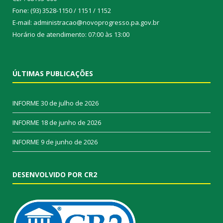
Fone: (93) 3528-1150 / 1151 / 1152
E-mail: administracao@novoprogresso.pa.gov.br
Horário de atendimento: 07:00 às 13:00
ÚLTIMAS PUBLICAÇÕES
INFORME
30 de julho de 2026
INFORME
18 de junho de 2026
INFORME
9 de junho de 2026
DESENVOLVIDO POR CR2