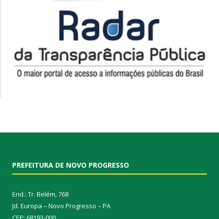
PREFEITURA DE NOVO PROGRESSO
End.: Tr. Belém, 768
Jd. Europa – Novo Progresso – PA
CEP: 68193-000