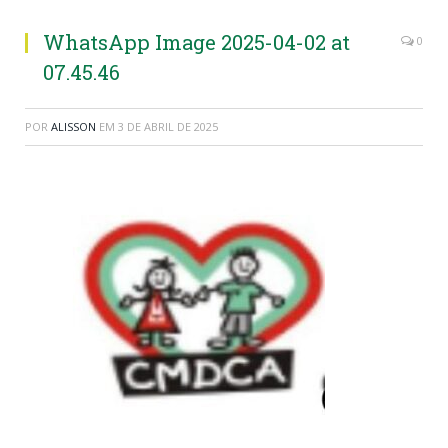
WhatsApp Image 2025-04-02 at
0
07.45.46
POR
ALISSON
EM
3 DE ABRIL DE 2025