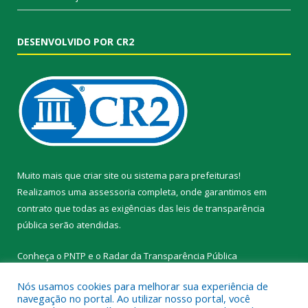
DESENVOLVIDO POR CR2
Muito mais que
criar site
ou
sistema para prefeituras
!
Realizamos uma
assessoria
completa, onde garantimos em
contrato que todas as exigências das
leis de transparência
pública
serão atendidas.
Conheça o
PNTP
e o
Radar da Transparência Pública
Nós usamos cookies para melhorar sua experiência de
navegação no portal. Ao utilizar nosso portal, você