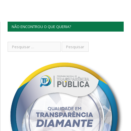
NÃO ENCONTROU O QUE QUERIA?