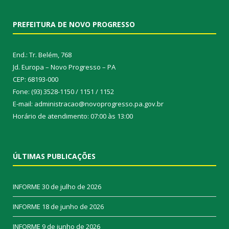
PREFEITURA DE NOVO PROGRESSO
End.: Tr. Belém, 768
Jd. Europa – Novo Progresso – PA
CEP: 68193-000
Fone: (93) 3528-1150 / 1151 / 1152
E-mail: administracao@novoprogresso.pa.gov.br
Horário de atendimento: 07:00 às 13:00
ÚLTIMAS PUBLICAÇÕES
INFORME
30 de julho de 2026
INFORME
18 de junho de 2026
INFORME
9 de junho de 2026