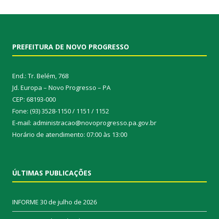
PREFEITURA DE NOVO PROGRESSO
End.: Tr. Belém, 768
Jd. Europa – Novo Progresso – PA
CEP: 68193-000
Fone: (93) 3528-1150 / 1151 / 1152
E-mail: administracao@novoprogresso.pa.gov.br
Horário de atendimento: 07:00 às 13:00
ÚLTIMAS PUBLICAÇÕES
INFORME
30 de julho de 2026