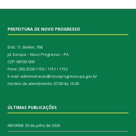
PREFEITURA DE NOVO PROGRESSO
End.: Tr. Belém, 768
Jd. Europa – Novo Progresso – PA
CEP: 68193-000
Fone: (93) 3528-1150 / 1151 / 1152
E-mail: administracao@novoprogresso.pa.gov.br
Horário de atendimento: 07:00 às 13:00
ÚLTIMAS PUBLICAÇÕES
INFORME
30 de julho de 2026