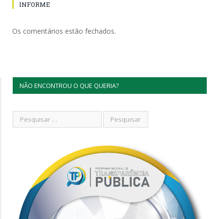
INFORME
Os comentários estão fechados.
NÃO ENCONTROU O QUE QUERIA?