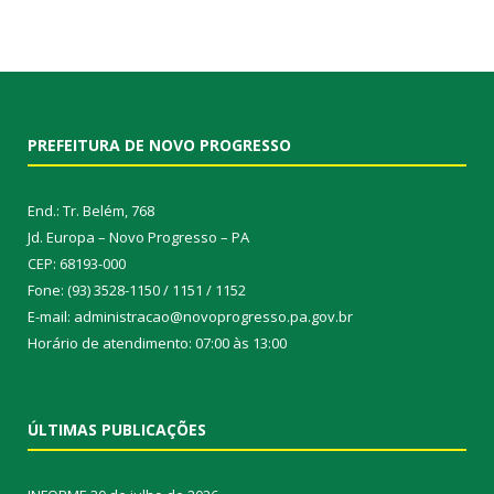
PREFEITURA DE NOVO PROGRESSO
End.: Tr. Belém, 768
Jd. Europa – Novo Progresso – PA
CEP: 68193-000
Fone: (93) 3528-1150 / 1151 / 1152
E-mail: administracao@novoprogresso.pa.gov.br
Horário de atendimento: 07:00 às 13:00
ÚLTIMAS PUBLICAÇÕES