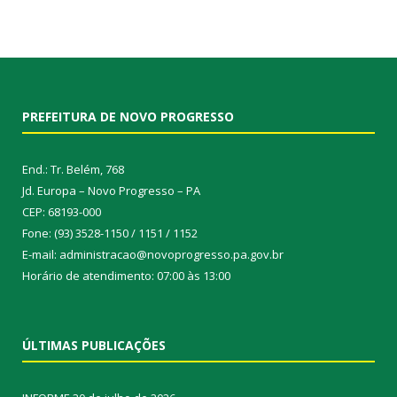
PREFEITURA DE NOVO PROGRESSO
End.: Tr. Belém, 768
Jd. Europa – Novo Progresso – PA
CEP: 68193-000
Fone: (93) 3528-1150 / 1151 / 1152
E-mail: administracao@novoprogresso.pa.gov.br
Horário de atendimento: 07:00 às 13:00
ÚLTIMAS PUBLICAÇÕES