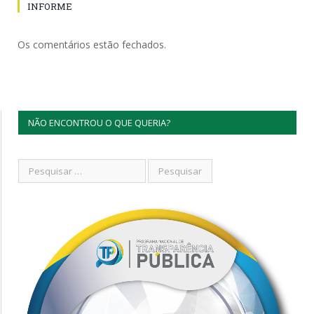
INFORME
Os comentários estão fechados.
NÃO ENCONTROU O QUE QUERIA?