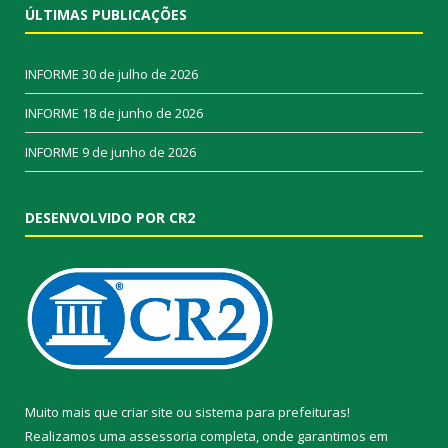
ÚLTIMAS PUBLICAÇÕES
INFORME
30 de julho de 2026
INFORME
18 de junho de 2026
INFORME
9 de junho de 2026
DESENVOLVIDO POR CR2
Muito mais que
criar site
ou
sistema para prefeituras
!
Realizamos uma
assessoria
completa, onde garantimos em