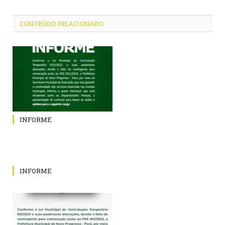
CONTEÚDO RELACIONADO
INFORME
INFORME