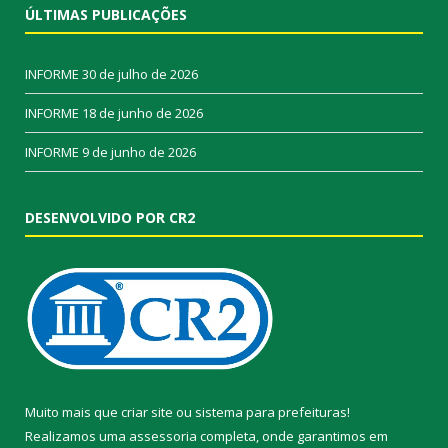
ÚLTIMAS PUBLICAÇÕES
INFORME
30 de julho de 2026
INFORME
18 de junho de 2026
INFORME
9 de junho de 2026
DESENVOLVIDO POR CR2
Muito mais que
criar site
ou
sistema para prefeituras
!
Realizamos uma
assessoria
completa, onde garantimos em