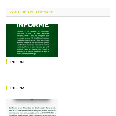
CONTEÚDO RELACIONADO
INFORME
INFORME