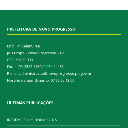
PREFEITURA DE NOVO PROGRESSO
End.: Tr. Belém, 768
Jd. Europa – Novo Progresso – PA
CEP: 68193-000
Fone: (93) 3528-1150 / 1151 / 1152
E-mail: administracao@novoprogresso.pa.gov.br
Horário de atendimento: 07:00 às 13:00
ÚLTIMAS PUBLICAÇÕES
INFORME
30 de julho de 2026