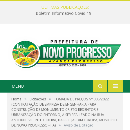
ÚLTIMAS PUBLICAÇÕES:
Boletim Informativo Covid-19
MENU
»
»
Home
Licitações
TOMADA DE PREÇOS Nº 008/2022
(CONTRATAÇÃO DE EMPRESA DE ENGENHARIA PARA
CONSTRUÇÃO DE MONUMENTO CRISTO REDENTOR E
URBANIZAÇÃO DO ENTORNO, A SER REALIZADO NA RUA
ANTONIO VICENTE TEIXEIRA, BAIRRO JARDIM EUROPA, MUNICÍPIO
»
DE NOVO PROGRESSO - PA)
Aviso de Licitação