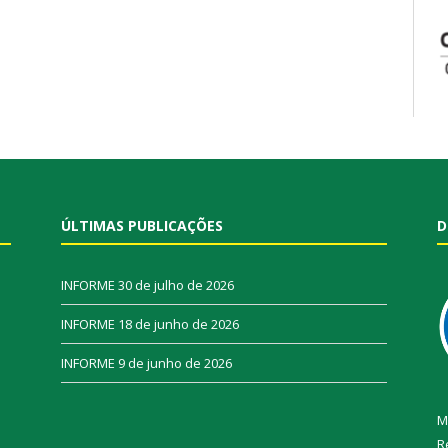
ÚLTIMAS PUBLICAÇÕES
D
INFORME
30 de julho de 2026
INFORME
18 de junho de 2026
INFORME
9 de junho de 2026
M
R