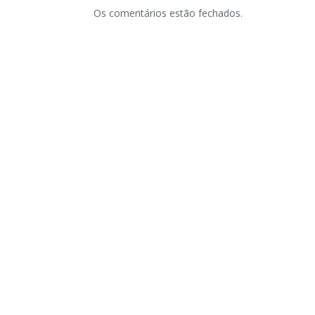
Os comentários estão fechados.