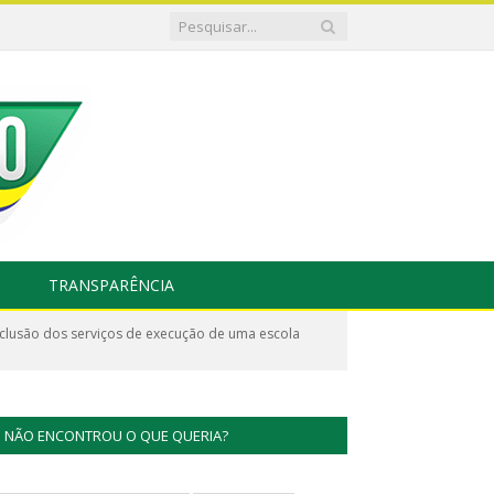
TRANSPARÊNCIA
lusão dos serviços de execução de uma escola
NÃO ENCONTROU O QUE QUERIA?