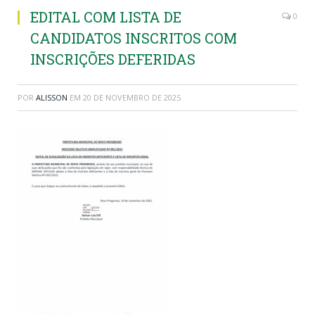
EDITAL COM LISTA DE
0
CANDIDATOS INSCRITOS COM
INSCRIÇÕES DEFERIDAS
POR
ALISSON
EM
20 DE NOVEMBRO DE 2025