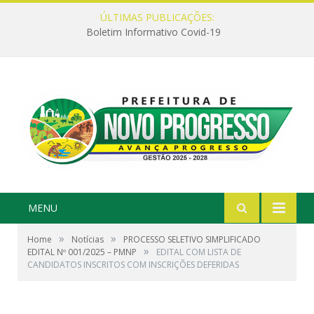
ÚLTIMAS PUBLICAÇÕES:
Boletim Informativo Covid-19
MENU
»
»
Home
Notícias
PROCESSO SELETIVO SIMPLIFICADO
»
EDITAL Nº 001/2025 – PMNP
EDITAL COM LISTA DE
CANDIDATOS INSCRITOS COM INSCRIÇÕES DEFERIDAS