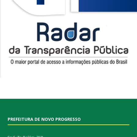
PREFEITURA DE NOVO PROGRESSO